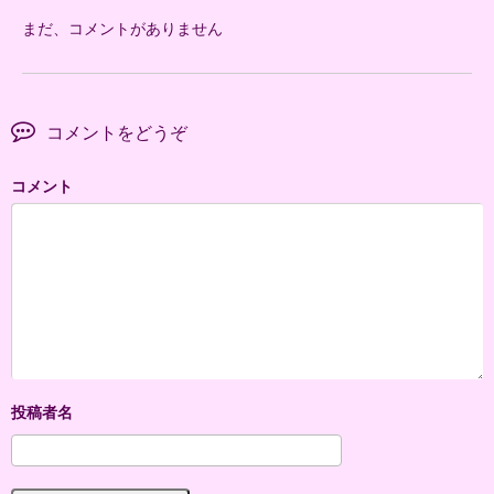
まだ、コメントがありません
コメントをどうぞ
コメント