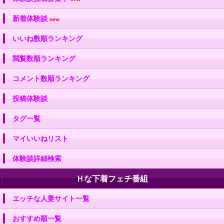
新着体験談
new
いいね数順ランキング
閲覧数順ランキング
コメント数順ランキング
投稿体験談
タグ一覧
マイいいねリスト
体験談詳細検索
Ｈな下着フェチ番組
エッチな人妻サイト一覧
おすすめ順一覧