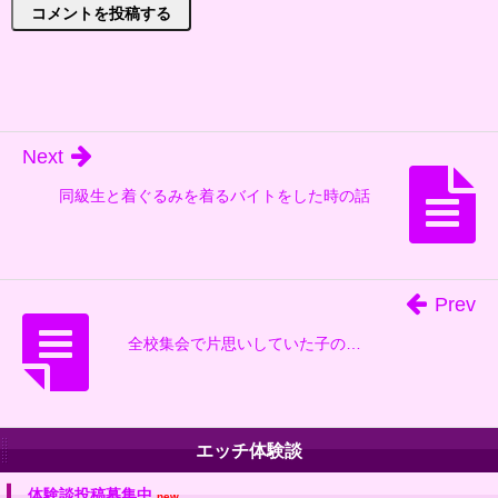
Next
同級生と着ぐるみを着るバイトをした時の話
Prev
全校集会で片思いしていた子の…
エッチ体験談
体験談投稿募集中
new